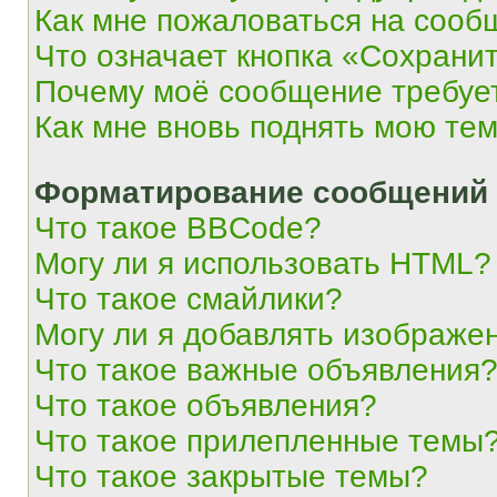
Как мне пожаловаться на сооб
Что означает кнопка «Сохрани
Почему моё сообщение требуе
Как мне вновь поднять мою те
Форматирование сообщений 
Что такое BBCode?
Могу ли я использовать HTML?
Что такое смайлики?
Могу ли я добавлять изображе
Что такое важные объявления
Что такое объявления?
Что такое прилепленные темы
Что такое закрытые темы?