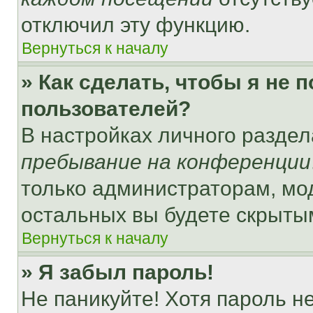
отключил эту функцию.
Вернуться к началу
» Как сделать, чтобы я не 
пользователей?
В настройках личного разде
пребывание на конференции
только администраторам, мо
остальных вы будете скрыты
Вернуться к началу
» Я забыл пароль!
Не паникуйте! Хотя пароль н