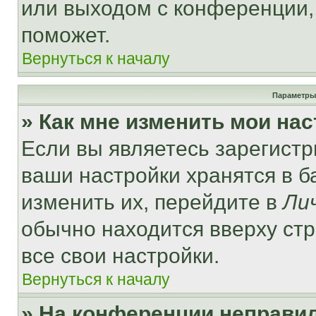
или выходом с конференции,
поможет.
Вернуться к началу
Параметры
» Как мне изменить мои на
Если вы являетесь зарегист
ваши настройки хранятся в 
изменить их, перейдите в
Ли
обычно находится вверху ст
все свои настройки.
Вернуться к началу
» На конференции неправи