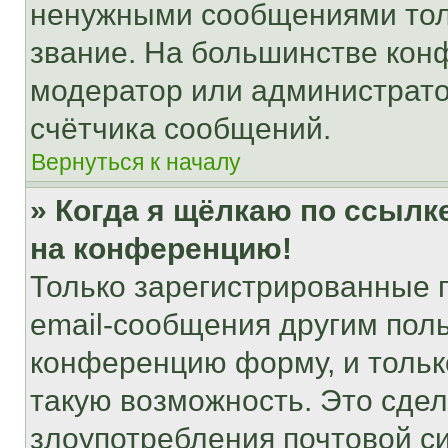
ненужными сообщениями толь
звание. На большинстве кон
модератор или администрато
счётчика сообщений.
Вернуться к началу
» Когда я щёлкаю по ссылке
на конференцию!
Только зарегистрированные 
email-сообщения другим пол
конференцию форму, и тольк
такую возможность. Это сдел
злоупотребления почтовой 