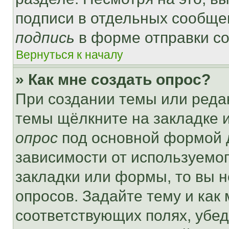
подписи в отдельных сообще
подпись
в форме отправки с
Вернуться к началу
» Как мне создать опрос?
При создании темы или реда
темы щёлкните на закладке 
опрос
под основной формой д
зависимости от используемог
закладки или формы, то вы н
опросов. Задайте тему и как
соответствующих полях, убе