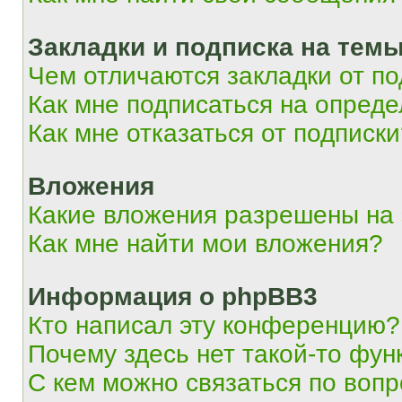
Закладки и подписка на тем
Чем отличаются закладки от п
Как мне подписаться на опред
Как мне отказаться от подписк
Вложения
Какие вложения разрешены на
Как мне найти мои вложения?
Информация о phpBB3
Кто написал эту конференцию?
Почему здесь нет такой-то фун
С кем можно связаться по вопр