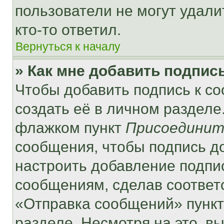
пользователи не могут удали
кто-то ответил.
Вернуться к началу
» Как мне добавить подпис
Чтобы добавить подпись к с
создать её в личном разделе
флажком пункт
Присоединит
сообщения, чтобы подпись д
настроить добавление подпи
сообщениям, сделав соответ
«Отправка сообщений» пункт
разделе. Несмотря на это, в