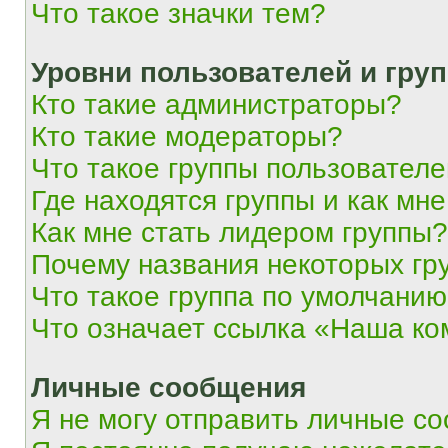
Что такое значки тем?
Уровни пользователей и гру
Кто такие администраторы?
Кто такие модераторы?
Что такое группы пользовател
Где находятся группы и как мне
Как мне стать лидером группы?
Почему названия некоторых гр
Что такое группа по умолчани
Что означает ссылка «Наша к
Личные сообщения
Я не могу отправить личные с