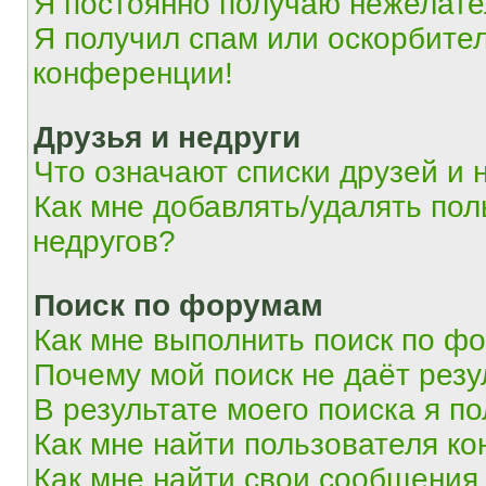
Я постоянно получаю нежелат
Я получил спам или оскорбитель
конференции!
Друзья и недруги
Что означают списки друзей и 
Как мне добавлять/удалять пол
недругов?
Поиск по форумам
Как мне выполнить поиск по ф
Почему мой поиск не даёт резу
В результате моего поиска я п
Как мне найти пользователя к
Как мне найти свои сообщения