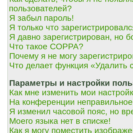
пользователей?
Я забыл пароль!
Я только что зарегистрировался
Я давно зарегистрирован, но б
Что такое COPPA?
Почему я не могу зарегистриро
Что делает функция «Удалить 
Параметры и настройки поль
Как мне изменить мои настрой
На конференции неправильное
Я изменил часовой пояс, но вр
Моего языка нет в списке!
Как я могу поместить изображ