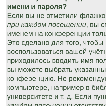
имени и пароля?
Если вы не отметили флажко
при каждом посещении
, вы 
именем на конференции толь
Это сделано для того, чтобы 
воспользоваться вашей учётн
приходилось вводить имя пол
вы можете выбрать указанный
конференцию. Не рекомендуе
компьютере, например в библ
университете и т. д. Если пу
каждом посещении
отсутству