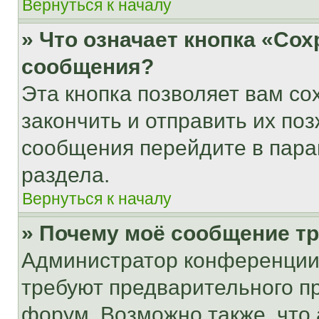
Вернуться к началу
» Что означает кнопка «Со
сообщения?
Эта кнопка позволяет вам со
закончить и отправить их поз
сообщения перейдите в пара
раздела.
Вернуться к началу
» Почему моё сообщение т
Администратор конференции
требуют предварительного п
форум. Возможно также, что