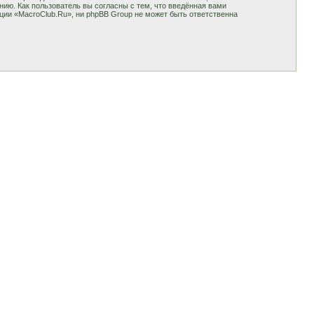
ию. Как пользователь вы согласны с тем, что введённая вами
ции «MacroClub.Ru», ни phpBB Group не может быть ответственна