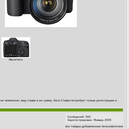
Увеличить
и чемпионат, вид ставки и ее сумму. Лига Ставок потребует только регистрации и
Сообщений: 593
Зарегистрирован: Январь 2005
все товары добавленные пользователем