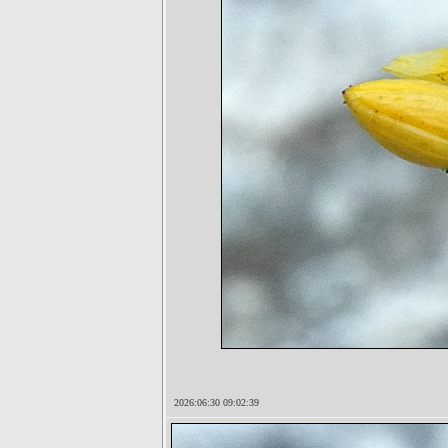
2026:06:30 09:02:39