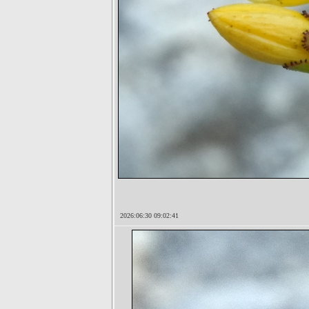
2026:06:30 09:02:41