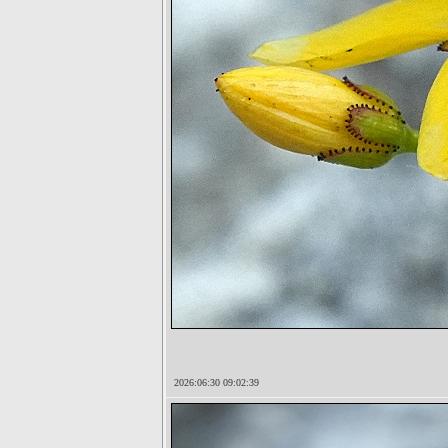
2026:06:30 09:02:39