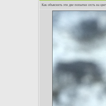
Как объяснить эти две попытки сесть на цве