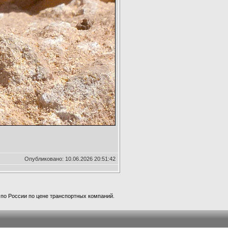
Опубликовано: 10.06.2026 20:51:42
а по России по цене транспортных компаний.