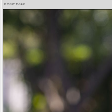
10.09.2023 15:24:06