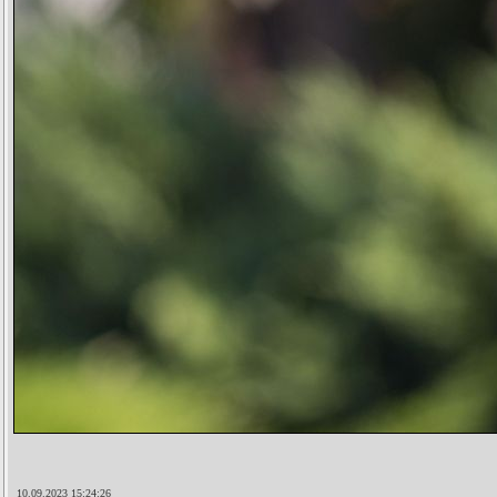
10.09.2023 15:24:26