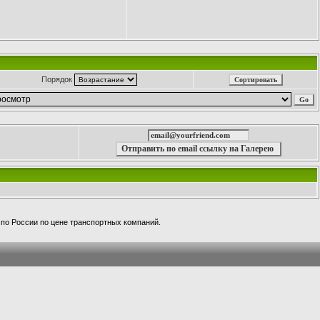
Порядок
а по России по цене транспортных компаний.