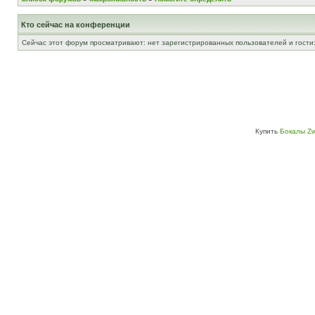
Кто сейчас на конференции
Сейчас этот форум просматривают: нет зарегистрированных пользователей и гости:
Купить
Бокалы Zw