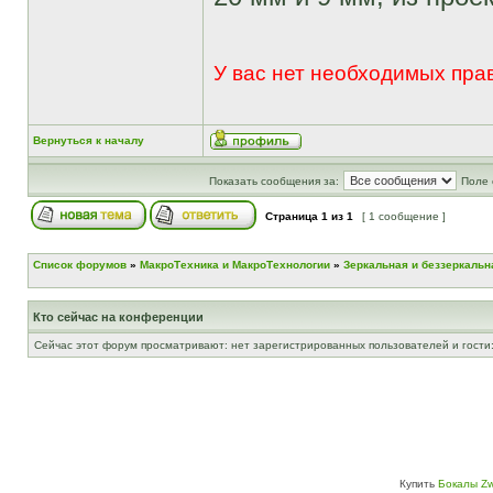
У вас нет необходимых пра
Вернуться к началу
Показать сообщения за:
Поле 
Страница
1
из
1
[ 1 сообщение ]
Список форумов
»
МакроТехника и МакроТехнологии
»
Зеркальная и беззеркальн
Кто сейчас на конференции
Сейчас этот форум просматривают: нет зарегистрированных пользователей и гости:
Купить
Бокалы Zw