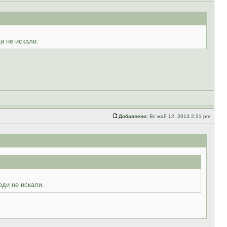
и не искали.
Добавлено:
Вс май 12, 2013 2:21 pm
юди не искали.