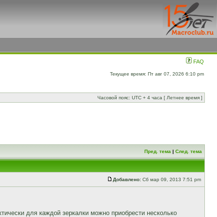
FAQ
Текущее время: Пт авг 07, 2026 6:10 pm
Часовой пояс: UTC + 4 часа [ Летнее время ]
Пред. тема
|
След. тема
Добавлено:
Сб мар 09, 2013 7:51 pm
ктически для каждой зеркалки можно приобрести несколько