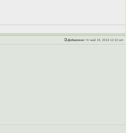
Добавлено:
Чт май 16, 2013 12:10 am