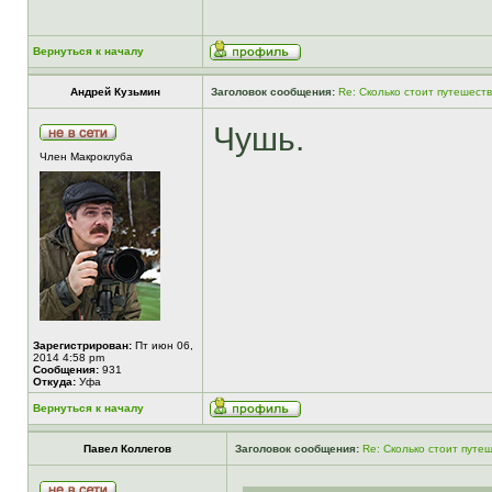
Вернуться к началу
Андрей Кузьмин
Заголовок сообщения:
Re: Сколько стоит путешест
Чушь.
Член Макроклуба
Зарегистрирован:
Пт июн 06,
2014 4:58 pm
Сообщения:
931
Откуда:
Уфа
Вернуться к началу
Павел Коллегов
Заголовок сообщения:
Re: Сколько стоит путе