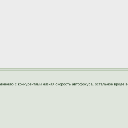
равнению с конкурентами низкая скорость автофокуса, остальное вроде 