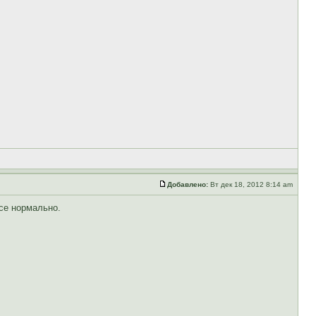
Добавлено:
Вт дек 18, 2012 8:14 am
все нормально.