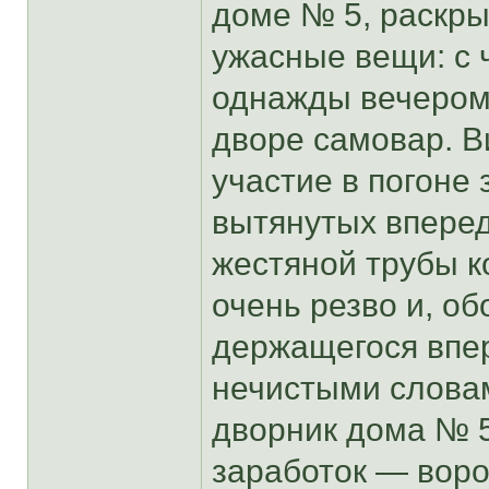
доме № 5, раскры
ужасные вещи: с 
однажды вечером
дворе самовар. 
участие в погоне з
вытянутых вперед
жестяной трубы к
очень резво и, об
держащегося впе
нечистыми словам
дворник дома № 
заработок — воро