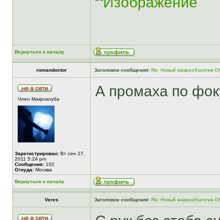
Вернуться к началу
romandoctor
Заголовок сообщения:
Re: Новый макрообъектив Ol
А промаха по фок
Член Макроклуба
Зарегистрирован:
Вт сен 27,
2011 5:24 pm
Сообщения:
102
Откуда:
Москва
Вернуться к началу
Veres
Заголовок сообщения:
Re: Новый макрообъектив Ol