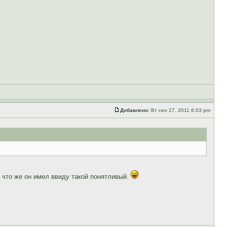
Добавлено:
Вт сен 27, 2011 6:03 pm
ь что же он имел ввиду такой понятливый.