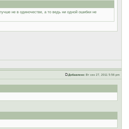
лучше не в одиночестве, а то ведь ни одной ошибки не
Добавлено:
Вт сен 27, 2011 5:56 pm