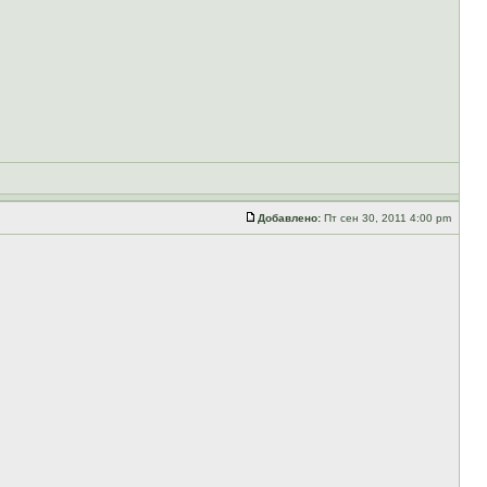
Добавлено:
Пт сен 30, 2011 4:00 pm