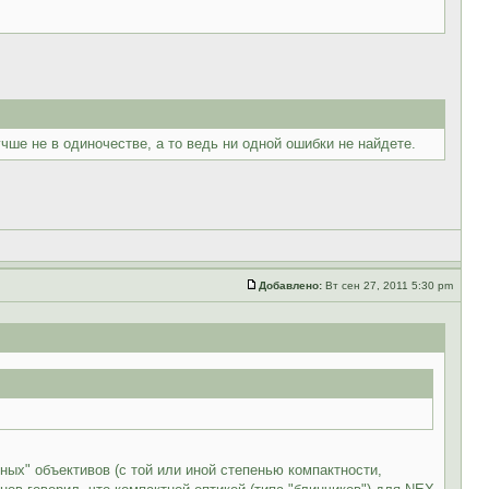
чше не в одиночестве, а то ведь ни одной ошибки не найдете.
Добавлено:
Вт сен 27, 2011 5:30 pm
ных" объективов (с той или иной степенью компактности,