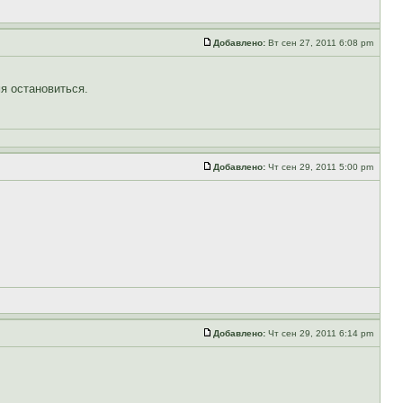
Добавлено:
Вт сен 27, 2011 6:08 pm
я остановиться.
Добавлено:
Чт сен 29, 2011 5:00 pm
Добавлено:
Чт сен 29, 2011 6:14 pm