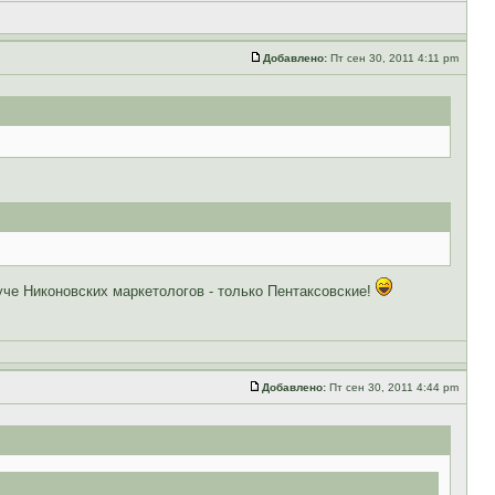
Добавлено:
Пт сен 30, 2011 4:11 pm
уче Никоновских маркетологов - только Пентаксовские!
Добавлено:
Пт сен 30, 2011 4:44 pm