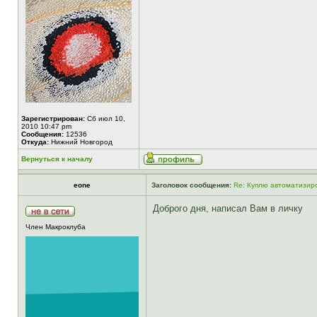
Зарегистрирован:
Сб июл 10,
2010 10:47 pm
Сообщения:
12536
Откуда:
Нижний Новгород
Вернуться к началу
eone
Заголовок сообщения:
Re: Куплю автоматизир
Доброго дня, написал Вам в личку
Член Макроклуба