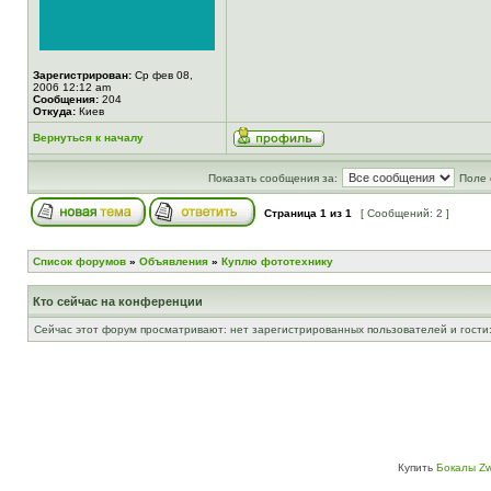
Зарегистрирован:
Ср фев 08,
2006 12:12 am
Сообщения:
204
Откуда:
Киев
Вернуться к началу
Показать сообщения за:
Поле 
Страница
1
из
1
[ Сообщений: 2 ]
Список форумов
»
Объявления
»
Куплю фототехнику
Кто сейчас на конференции
Сейчас этот форум просматривают: нет зарегистрированных пользователей и гости:
Купить
Бокалы Zw