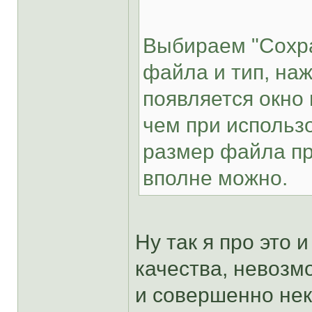
Выбираем "Сохра
файла и тип, наж
появляется окно 
чем при использ
размер файла пр
вполне можно.
Ну так я про это 
качества, невоз
и совершенно нек