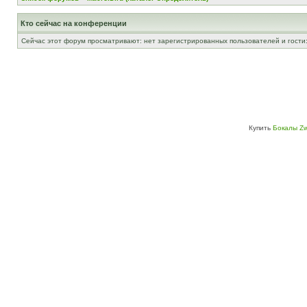
Кто сейчас на конференции
Сейчас этот форум просматривают: нет зарегистрированных пользователей и гости:
Купить
Бокалы Zw