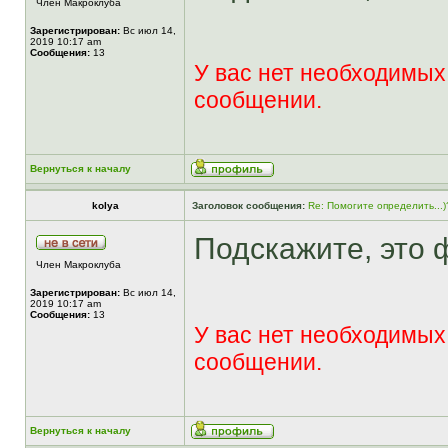
Член Макроклуба
Зарегистрирован:
Вс июл 14,
2019 10:17 am
Сообщения:
13
У вас нет необходимых
сообщении.
Вернуться к началу
kolya
Заголовок сообщения:
Re: Помогите определить...)
Подскажите, это
Член Макроклуба
Зарегистрирован:
Вс июл 14,
2019 10:17 am
Сообщения:
13
У вас нет необходимых
сообщении.
Вернуться к началу