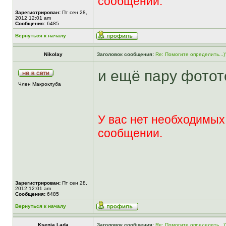
сообщении.
Зарегистрирован:
Пт сен 28,
2012 12:01 am
Сообщения:
6485
Вернуться к началу
Nikolay
Заголовок сообщения:
Re: Помогите определить...)
и ещё пару фото
Член Макроклуба
У вас нет необходимых
сообщении.
Зарегистрирован:
Пт сен 28,
2012 12:01 am
Сообщения:
6485
Вернуться к началу
Ksenia Lada
Заголовок сообщения:
Re: Помогите определить...)