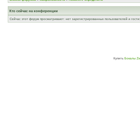
Кто сейчас на конференции
Сейчас этот форум просматривают: нет зарегистрированных пользователей и гости:
Купить
Бокалы Zw