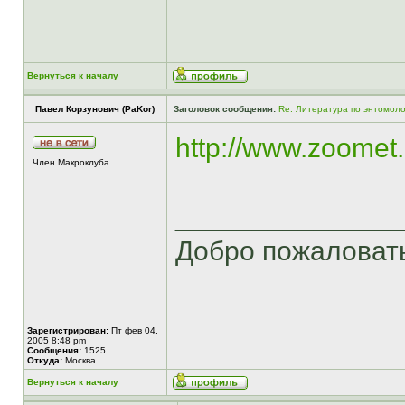
Вернуться к началу
Павел Корзунович (PaKor)
Заголовок сообщения:
Re: Литература по энтомоло
http://www.zoomet.
Член Макроклуба
______________
Добро пожаловат
Зарегистрирован:
Пт фев 04,
2005 8:48 pm
Сообщения:
1525
Откуда:
Москва
Вернуться к началу