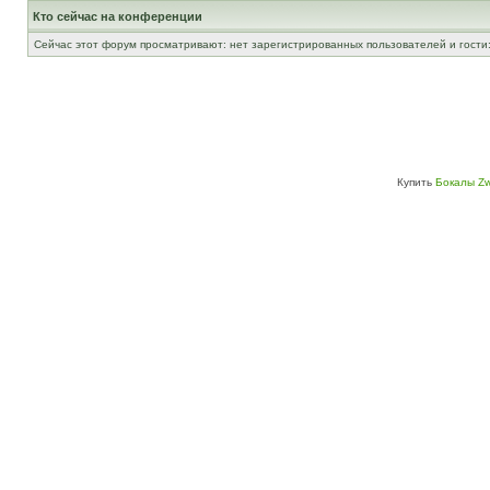
Кто сейчас на конференции
Сейчас этот форум просматривают: нет зарегистрированных пользователей и гости:
Купить
Бокалы Zw