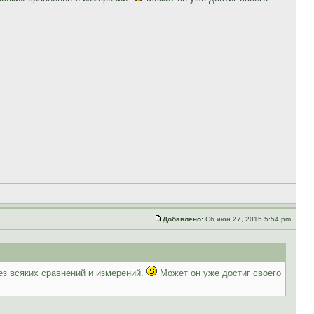
Добавлено:
Сб июн 27, 2015 5:54 pm
без всяких сравнений и измерений.
Может он уже достиг своего