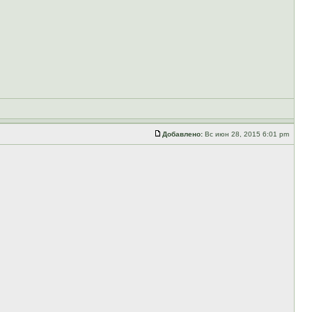
Добавлено:
Вс июн 28, 2015 6:01 pm