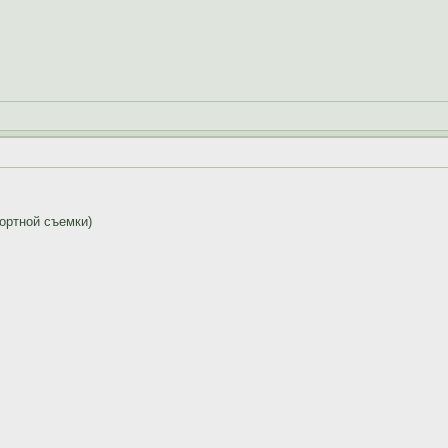
ортной съемки)