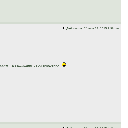
Добавлено:
Сб июн 27, 2015 3:59 pm
ессует, а защищает свои владения.