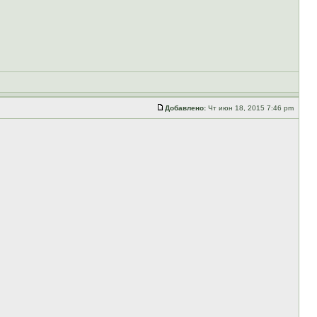
Добавлено:
Чт июн 18, 2015 7:46 pm