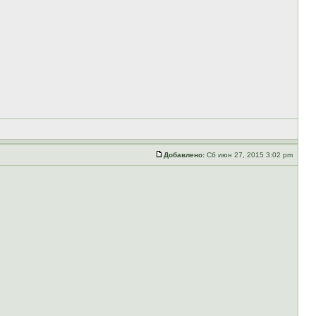
Добавлено:
Сб июн 27, 2015 3:02 pm