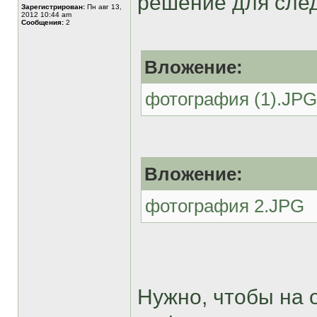
решение для сле
Зарегистрирован:
Пн авг 13,
2012 10:44 am
Сообщения:
2
Вложение:
фотография (1).JPG
Вложение:
фотография 2.JPG
Нужно, чтобы на 