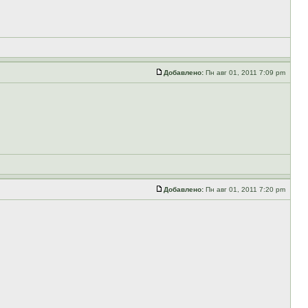
Добавлено:
Пн авг 01, 2011 7:09 pm
Добавлено:
Пн авг 01, 2011 7:20 pm