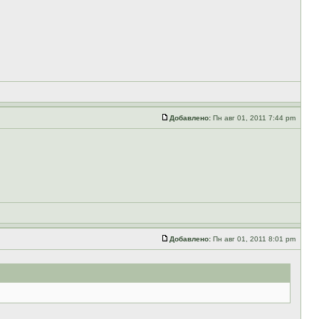
Добавлено:
Пн авг 01, 2011 7:44 pm
Добавлено:
Пн авг 01, 2011 8:01 pm