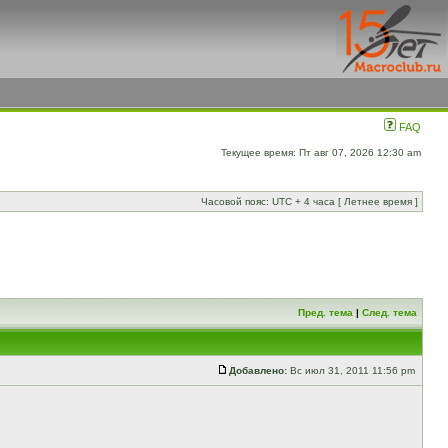
FAQ
Текущее время: Пт авг 07, 2026 12:30 am
Часовой пояс: UTC + 4 часа [ Летнее время ]
Пред. тема
|
След. тема
Добавлено:
Вс июл 31, 2011 11:56 pm