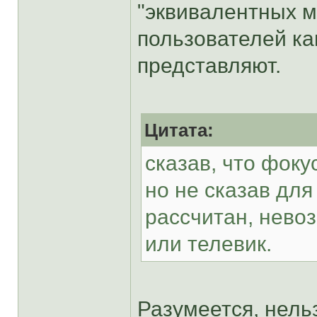
"эквивалентных 
пользователей ка
представляют.
Цитата:
сказав, что фоку
но не сказав для
рассчитан, нево
или телевик.
Разумеется, нельз