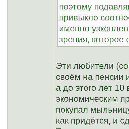
поэтому подавл
привыкло соотно
именно узкоплен
зрения, которое 
Эти любители (со
своём на пенсии 
а до этого лет 10
экономическим п
покупал мыльницу 
как придётся, и с