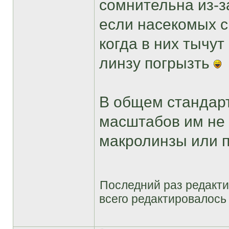
сомнительна из-з
если насекомых с
когда в них тычут
линзу погрызть
В общем стандар
масштабов им не 
макролинзы или 
Последний раз редакт
всего редактировалось 