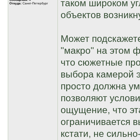
таком широком уг
Откуда:
Санкт-Петербург
объектов возникн
Может подскажете
"макро" на этом 
что сюжетные пр
выбора камерой э
просто должна ум
позволяют услови
ощущение, что эт
ограничивается 
кстати, не сильно