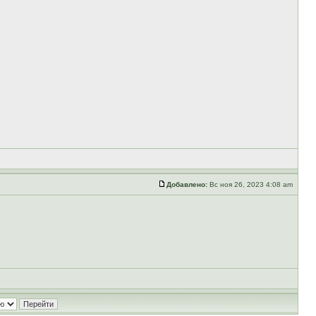
Добавлено:
Вс ноя 26, 2023 4:08 am