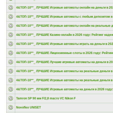
4&ТОП-10**‗ ЛУЧШИЕ Игровые автоматы онлайн на деньги в 20
4&ТОП-10**‗ ЛУЧШИЕ Игровые автоматы с любым депозитом в
4&ТОП-10**‗ ЛУЧШИЕ Игровые автоматы онлайн на реальные д
4&ТОП-10**‗ ЛУЧШИЕ Казино онлайн в 2026 году: Рейтинг наде
4&ТОП-10**‗ ЛУЧШИЕ Игровые автоматы играть на деньги в 20
4&ТОП-10**‗ ЛУЧШИЕ Лицензионные слоты в 2026 году: Рейтинг
4&ТОП-10**‗ ЛУЧШИЕ Лучшие игровые автоматы на деньги в 20
4&ТОП-10**‗ ЛУЧШИЕ Игровые автоматы на реальные деньги в
4&ТОП-10**‗ ЛУЧШИЕ Игровые автоматы на реальные деньги в
4&ТОП-10**‗ ЛУЧШИЕ Игровые автоматы на деньги в 2026 году:
Tamron SP 90 мм F/2,8 macro VC Nikon F
Novoflex UNISET