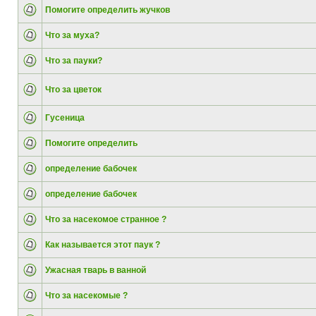
Помогите определить жучков
Что за муха?
Что за пауки?
Что за цветок
Гусеница
Помогите определить
определение бабочек
определение бабочек
Что за насекомое странное ?
Как называется этот паук ?
Ужасная тварь в ванной
Что за насекомые ?