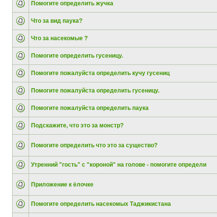
Помогите определить жучка
Что за вид паука?
Что за насекомые ?
Помогите определить гусеницу.
Помогите пожалуйста определить кучу гусениц
Помогите пожалуйста определить гусеницу.
Помогите пожалуйста определить паука
Подскажите, что это за монстр?
Помогите определить что это за существо?
Утренний "гость" с "короной" на голове - помогите определи
Приложение к ёлочке
Помогите определить насекомых Таджикистана