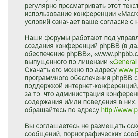
регулярно просматривать этот текст
использование конференции «Macr
условий означает ваше согласие с 
Наши форумы работают под управл
создания конференций phpBB (в д
обеспечение phpBB», «www.phpbb.c
выпущенного по лицензии «
General
Скачать его можно по адресу
www.p
программного обеспечения phpBB с
поддержкой интернет-конференций,
за то, что администрация конферен
содержания и/или поведения в них
обращайтесь по адресу
http://www.
Вы соглашаетесь не размещать оск
сообщений, порнографических сооб