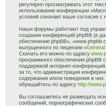
регулярно просматривать этот текст
использование конференции «Macr
условий означает ваше согласие с 
Наши форумы работают под управл
создания конференций phpBB (в д
обеспечение phpBB», «www.phpbb.c
выпущенного по лицензии «
General
Скачать его можно по адресу
www.p
программного обеспечения phpBB с
поддержкой интернет-конференций,
за то, что администрация конферен
содержания и/или поведения в них
обращайтесь по адресу
http://www.
Вы соглашаетесь не размещать оск
сообщений, порнографических сооб