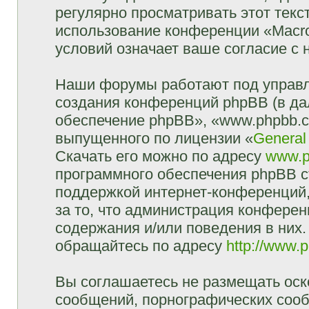
регулярно просматривать этот текст
использование конференции «Macr
условий означает ваше согласие с 
Наши форумы работают под управл
создания конференций phpBB (в д
обеспечение phpBB», «www.phpbb.c
выпущенного по лицензии «
General
Скачать его можно по адресу
www.p
программного обеспечения phpBB с
поддержкой интернет-конференций,
за то, что администрация конферен
содержания и/или поведения в них
обращайтесь по адресу
http://www.
Вы соглашаетесь не размещать оск
сообщений, порнографических сооб