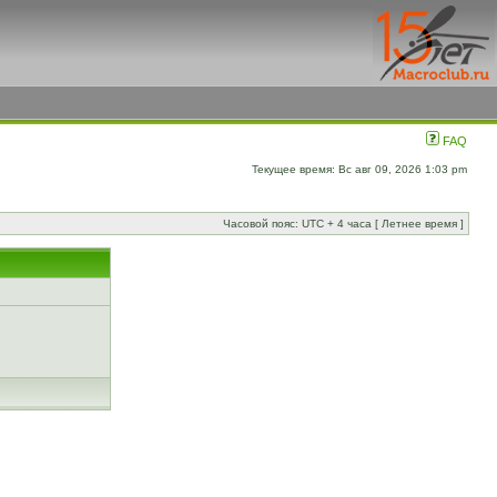
FAQ
Текущее время: Вс авг 09, 2026 1:03 pm
Часовой пояс: UTC + 4 часа [ Летнее время ]