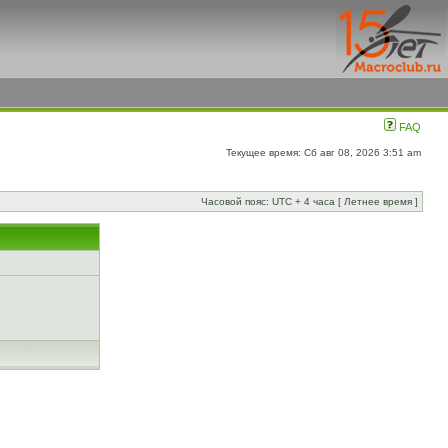
FAQ
Текущее время: Сб авг 08, 2026 3:51 am
Часовой пояс: UTC + 4 часа [ Летнее время ]