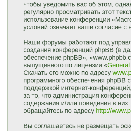
чтобы уведомить вас об этом, одн
регулярно просматривать этот текст
использование конференции «Macr
условий означает ваше согласие с 
Наши форумы работают под управл
создания конференций phpBB (в д
обеспечение phpBB», «www.phpbb.c
выпущенного по лицензии «
General
Скачать его можно по адресу
www.p
программного обеспечения phpBB с
поддержкой интернет-конференций,
за то, что администрация конферен
содержания и/или поведения в них
обращайтесь по адресу
http://www.
Вы соглашаетесь не размещать оск