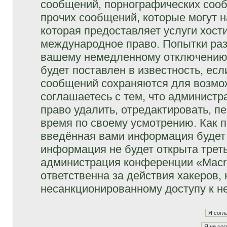
сообщений, порнографических сооб
прочих сообщений, которые могут 
которая предоставляет услуги хост
международное право. Попытки раз
вашему немедленному отключению 
будет поставлен в известность, есл
сообщений сохраняются для возмож
соглашаетесь с тем, что админист
право удалить, отредактировать, п
время по своему усмотрению. Как п
введённая вами информация будет 
информация не будет открыта трет
администрация конференции «Macro
ответственна за действия хакеров, 
несанкционированному доступу к не