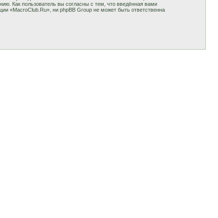
ию. Как пользователь вы согласны с тем, что введённая вами
ции «MacroClub.Ru», ни phpBB Group не может быть ответственна