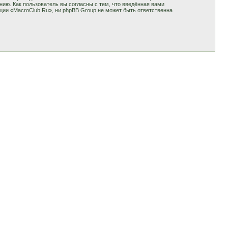
ию. Как пользователь вы согласны с тем, что введённая вами
ции «MacroClub.Ru», ни phpBB Group не может быть ответственна