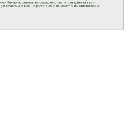
ию. Как пользователь вы согласны с тем, что введённая вами
ции «MacroClub.Ru», ни phpBB Group не может быть ответственна