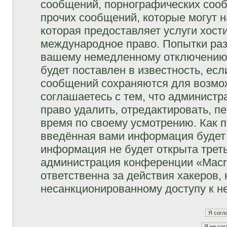
сообщений, порнографических сооб
прочих сообщений, которые могут 
которая предоставляет услуги хост
международное право. Попытки раз
вашему немедленному отключению 
будет поставлен в известность, есл
сообщений сохраняются для возмож
соглашаетесь с тем, что админист
право удалить, отредактировать, п
время по своему усмотрению. Как п
введённая вами информация будет 
информация не будет открыта трет
администрация конференции «Macro
ответственна за действия хакеров, 
несанкционированному доступу к не