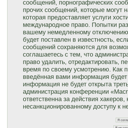
сообщений, порнографических сооб
прочих сообщений, которые могут 
которая предоставляет услуги хост
международное право. Попытки раз
вашему немедленному отключению 
будет поставлен в известность, есл
сообщений сохраняются для возмож
соглашаетесь с тем, что админист
право удалить, отредактировать, п
время по своему усмотрению. Как п
введённая вами информация будет 
информация не будет открыта трет
администрация конференции «Macro
ответственна за действия хакеров, 
несанкционированному доступу к не