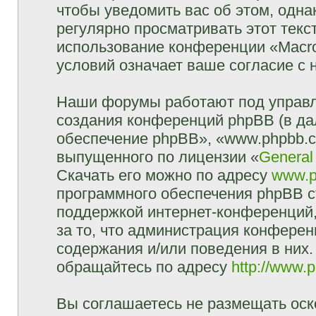
чтобы уведомить вас об этом, одн
регулярно просматривать этот текст
использование конференции «Macr
условий означает ваше согласие с 
Наши форумы работают под управл
создания конференций phpBB (в д
обеспечение phpBB», «www.phpbb.c
выпущенного по лицензии «
General
Скачать его можно по адресу
www.p
программного обеспечения phpBB с
поддержкой интернет-конференций,
за то, что администрация конферен
содержания и/или поведения в них
обращайтесь по адресу
http://www.
Вы соглашаетесь не размещать оск