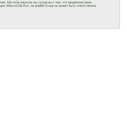
ию. Как пользователь вы согласны с тем, что введённая вами
ции «MacroClub.Ru», ни phpBB Group не может быть ответственна