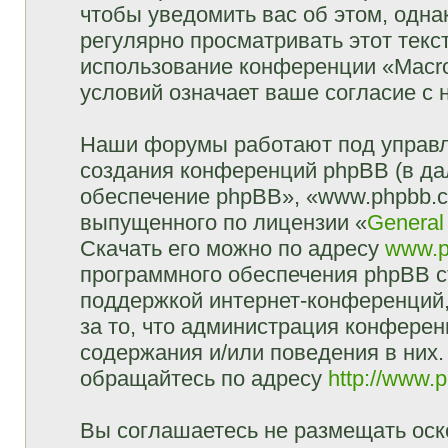
чтобы уведомить вас об этом, одн
регулярно просматривать этот текст
использование конференции «Macr
условий означает ваше согласие с 
Наши форумы работают под управл
создания конференций phpBB (в д
обеспечение phpBB», «www.phpbb.c
выпущенного по лицензии «
General
Скачать его можно по адресу
www.p
программного обеспечения phpBB с
поддержкой интернет-конференций,
за то, что администрация конферен
содержания и/или поведения в них
обращайтесь по адресу
http://www.
Вы соглашаетесь не размещать оск