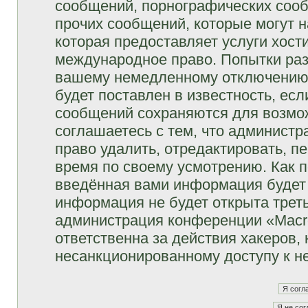
сообщений, порнографических сооб
прочих сообщений, которые могут 
которая предоставляет услуги хост
международное право. Попытки раз
вашему немедленному отключению 
будет поставлен в известность, есл
сообщений сохраняются для возмож
соглашаетесь с тем, что админист
право удалить, отредактировать, п
время по своему усмотрению. Как п
введённая вами информация будет 
информация не будет открыта трет
администрация конференции «Macro
ответственна за действия хакеров, 
несанкционированному доступу к не