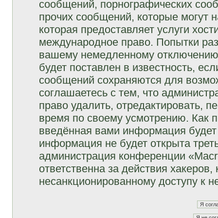
сообщений, порнографических сооб
прочих сообщений, которые могут 
которая предоставляет услуги хост
международное право. Попытки раз
вашему немедленному отключению 
будет поставлен в известность, есл
сообщений сохраняются для возмож
соглашаетесь с тем, что админист
право удалить, отредактировать, п
время по своему усмотрению. Как п
введённая вами информация будет 
информация не будет открыта трет
администрация конференции «Macro
ответственна за действия хакеров, 
несанкционированному доступу к не