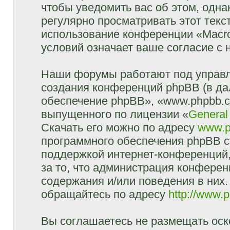
чтобы уведомить вас об этом, одн
регулярно просматривать этот текст
использование конференции «Macr
условий означает ваше согласие с 
Наши форумы работают под управл
создания конференций phpBB (в д
обеспечение phpBB», «www.phpbb.c
выпущенного по лицензии «
General
Скачать его можно по адресу
www.p
программного обеспечения phpBB с
поддержкой интернет-конференций,
за то, что администрация конферен
содержания и/или поведения в них
обращайтесь по адресу
http://www.
Вы соглашаетесь не размещать оск