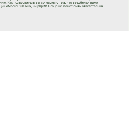
ию. Как пользователь вы согласны с тем, что введённая вами
ции «MacroClub.Ru», ни phpBB Group не может быть ответственна