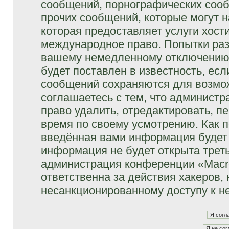
сообщений, порнографических сооб
прочих сообщений, которые могут 
которая предоставляет услуги хост
международное право. Попытки раз
вашему немедленному отключению 
будет поставлен в известность, есл
сообщений сохраняются для возмож
соглашаетесь с тем, что админист
право удалить, отредактировать, п
время по своему усмотрению. Как п
введённая вами информация будет 
информация не будет открыта трет
администрация конференции «Macro
ответственна за действия хакеров, 
несанкционированному доступу к не