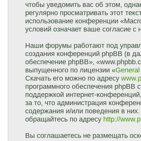
чтобы уведомить вас об этом, одн
регулярно просматривать этот текст
использование конференции «Macr
условий означает ваше согласие с 
Наши форумы работают под управл
создания конференций phpBB (в д
обеспечение phpBB», «www.phpbb.c
выпущенного по лицензии «
General
Скачать его можно по адресу
www.p
программного обеспечения phpBB с
поддержкой интернет-конференций,
за то, что администрация конферен
содержания и/или поведения в них
обращайтесь по адресу
http://www.
Вы соглашаетесь не размещать оск