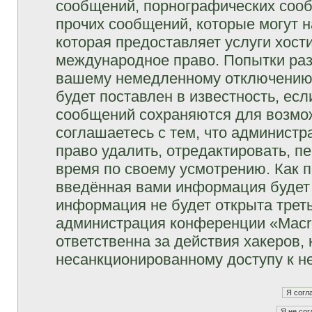
сообщений, порнографических сооб
прочих сообщений, которые могут 
которая предоставляет услуги хост
международное право. Попытки раз
вашему немедленному отключению 
будет поставлен в известность, есл
сообщений сохраняются для возмож
соглашаетесь с тем, что админист
право удалить, отредактировать, п
время по своему усмотрению. Как п
введённая вами информация будет 
информация не будет открыта трет
администрация конференции «Macro
ответственна за действия хакеров, 
несанкционированному доступу к не