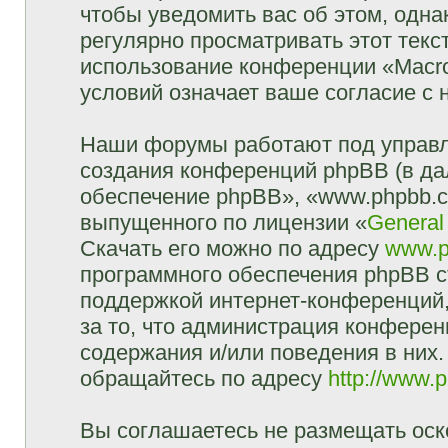
чтобы уведомить вас об этом, одн
регулярно просматривать этот текст
использование конференции «Macr
условий означает ваше согласие с 
Наши форумы работают под управл
создания конференций phpBB (в д
обеспечение phpBB», «www.phpbb.c
выпущенного по лицензии «
General
Скачать его можно по адресу
www.p
программного обеспечения phpBB с
поддержкой интернет-конференций,
за то, что администрация конферен
содержания и/или поведения в них
обращайтесь по адресу
http://www.
Вы соглашаетесь не размещать оск