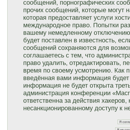
сообщений, порнографических сооб
прочих сообщений, которые могут 
которая предоставляет услуги хост
международное право. Попытки раз
вашему немедленному отключению 
будет поставлен в известность, есл
сообщений сохраняются для возмож
соглашаетесь с тем, что админист
право удалить, отредактировать, п
время по своему усмотрению. Как п
введённая вами информация будет 
информация не будет открыта трет
администрация конференции «Macro
ответственна за действия хакеров, 
несанкционированному доступу к не