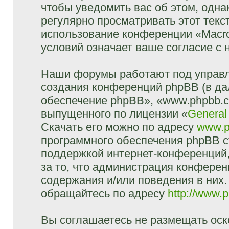
чтобы уведомить вас об этом, одн
регулярно просматривать этот текст
использование конференции «Macr
условий означает ваше согласие с 
Наши форумы работают под управл
создания конференций phpBB (в д
обеспечение phpBB», «www.phpbb.c
выпущенного по лицензии «
General
Скачать его можно по адресу
www.p
программного обеспечения phpBB с
поддержкой интернет-конференций,
за то, что администрация конферен
содержания и/или поведения в них
обращайтесь по адресу
http://www.
Вы соглашаетесь не размещать оск