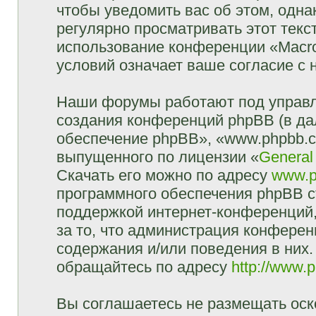
чтобы уведомить вас об этом, одн
регулярно просматривать этот текст
использование конференции «Macr
условий означает ваше согласие с 
Наши форумы работают под управл
создания конференций phpBB (в д
обеспечение phpBB», «www.phpbb.c
выпущенного по лицензии «
General
Скачать его можно по адресу
www.p
программного обеспечения phpBB с
поддержкой интернет-конференций,
за то, что администрация конферен
содержания и/или поведения в них
обращайтесь по адресу
http://www.
Вы соглашаетесь не размещать оск