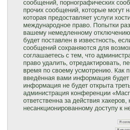
сообщений, порнографических сооб
прочих сообщений, которые могут 
которая предоставляет услуги хост
международное право. Попытки раз
вашему немедленному отключению 
будет поставлен в известность, есл
сообщений сохраняются для возмож
соглашаетесь с тем, что админист
право удалить, отредактировать, п
время по своему усмотрению. Как п
введённая вами информация будет 
информация не будет открыта трет
администрация конференции «Macro
ответственна за действия хакеров, 
несанкционированному доступу к не