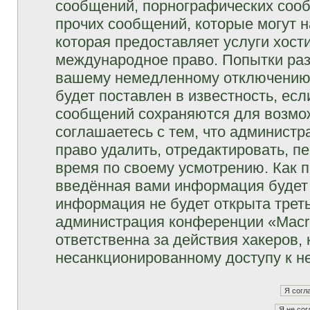
сообщений, порнографических сооб
прочих сообщений, которые могут 
которая предоставляет услуги хост
международное право. Попытки раз
вашему немедленному отключению 
будет поставлен в известность, есл
сообщений сохраняются для возмож
соглашаетесь с тем, что админист
право удалить, отредактировать, п
время по своему усмотрению. Как п
введённая вами информация будет 
информация не будет открыта трет
администрация конференции «Macro
ответственна за действия хакеров, 
несанкционированному доступу к не