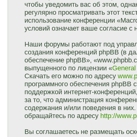
чтобы уведомить вас об этом, одн
регулярно просматривать этот текст
использование конференции «Macr
условий означает ваше согласие с 
Наши форумы работают под управл
создания конференций phpBB (в д
обеспечение phpBB», «www.phpbb.c
выпущенного по лицензии «
General
Скачать его можно по адресу
www.p
программного обеспечения phpBB с
поддержкой интернет-конференций,
за то, что администрация конферен
содержания и/или поведения в них
обращайтесь по адресу
http://www.
Вы соглашаетесь не размещать оск